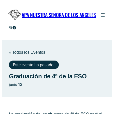
APA NUESTRA SEÑORA DE LOS ANGELES
Instagram
Facebook
« Todos los Eventos
Este evento ha pasado.
Graduación de 4º de la ESO
junio 12